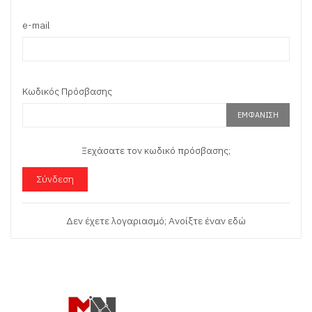
e-mail
Κωδικός Πρόσβασης
ΕΜΦΆΝΙΣΗ
Ξεχάσατε τον κωδικό πρόσβασης;
Σύνδεση
Δεν έχετε λογαριασμό; Ανοίξτε έναν εδώ