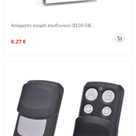
Ασύρματο κουμπί κουδουνιού B100-DB...
8,27 €