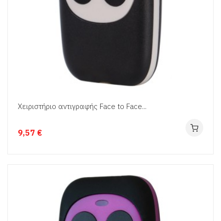
Χειριστήριο αντιγραφής Face to Face...
9,57 €