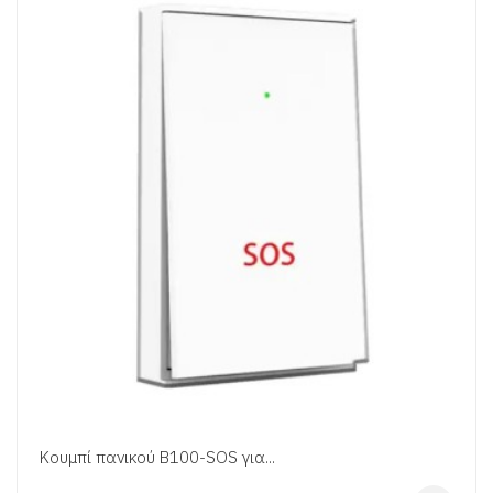
Κουμπί πανικού B100-SOS για...