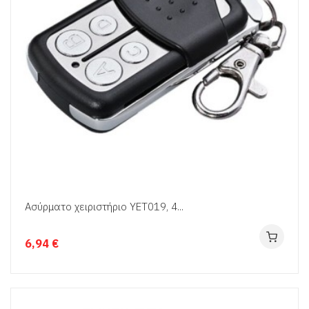
Ασύρματο χειριστήριο YET019, 4...
6,94 €