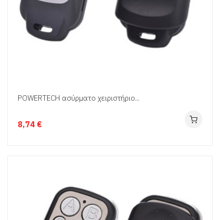
POWERTECH ασύρματο χειριστήριο...
8,74 €