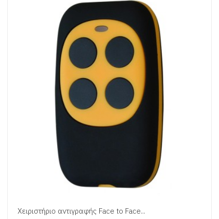
Χειριστήριο αντιγραφής Face to Face...