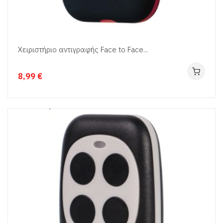
Χειριστήριο αντιγραφής Face to Face...
8,99 €