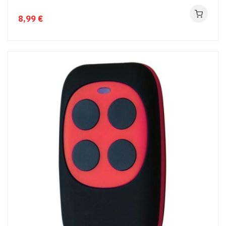
8,99 €