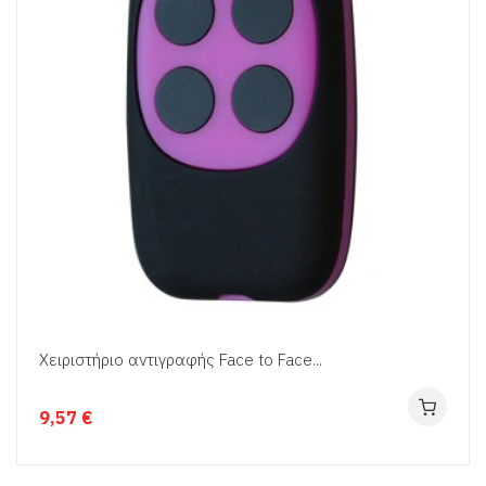
Χειριστήριο αντιγραφής Face to Face...
9,57 €