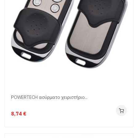
POWERTECH ασύρματο χειριστήριο...
8,74 €