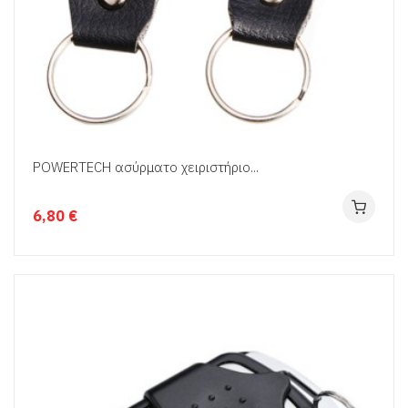
POWERTECH ασύρματο χειριστήριο...
6,80 €