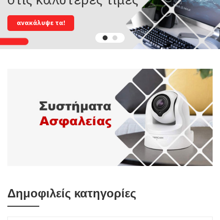
ανακάλυψε τα!
Δημοφιλείς κατηγορίες