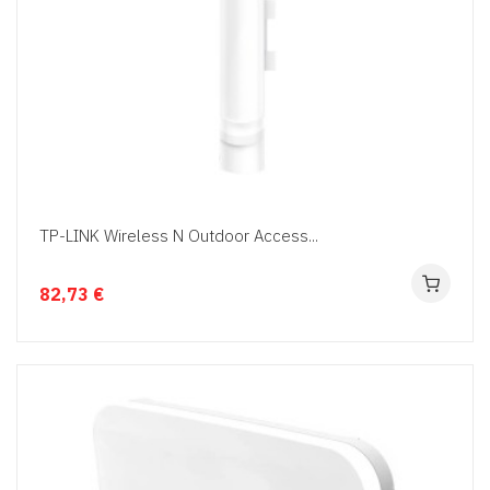
TP-LINK Wireless N Outdoor Access...
82,73 €