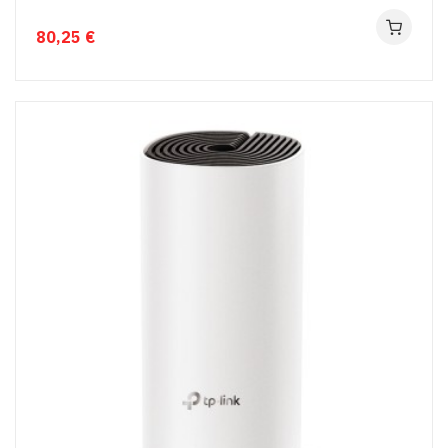
80,25 €