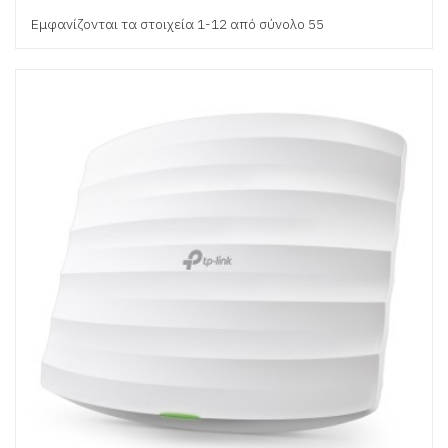
Εμφανίζονται τα στοιχεία 1-12 από σύνολο 55