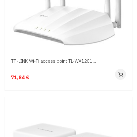
TP-LINK Wi-Fi access point TL-WA1201,...
71,84 €