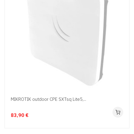
MIKROTIK outdoor CPE SXTsq Lite5,...
83,90 €