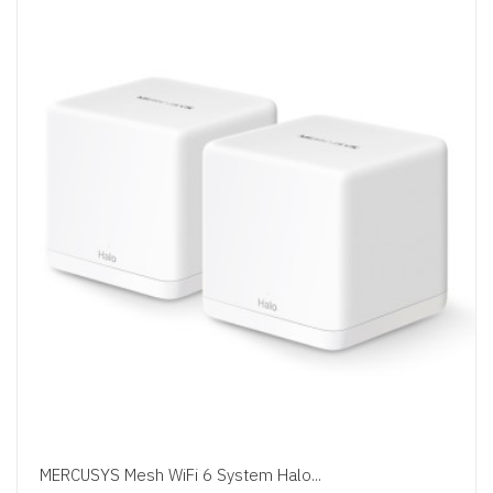
MERCUSYS Mesh WiFi 6 System Halo...