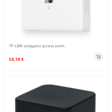
TP-LINK ασύρματο access point...
58,38 €