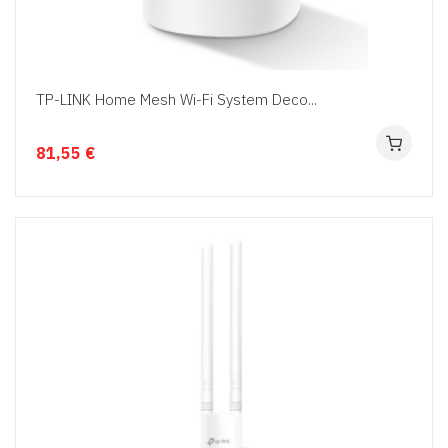
TP-LINK Home Mesh Wi-Fi System Deco...
81,55 €