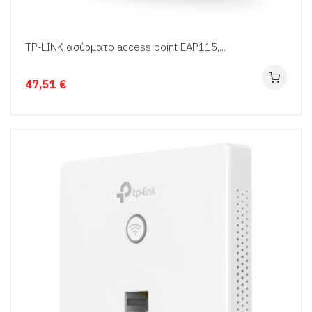
TP-LINK ασύρματο access point EAP115,...
47,51 €