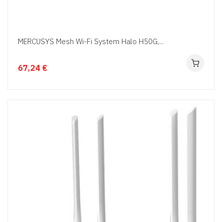
MERCUSYS Mesh Wi-Fi System Halo H50G,...
67,24 €