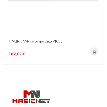
TP-LINK NVR καταγραφικό VIGI...
182,07 €