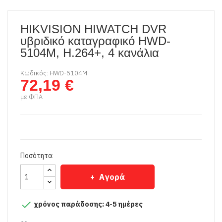
HIKVISION HIWATCH DVR
υβριδικό καταγραφικό HWD-
5104M, H.264+, 4 κανάλια
Κωδικός: HWD-5104M
72,19 €
με ΦΠΑ
Ποσότητα
Αγορά

χρόνος παράδοσης: 4-5 ημέρες