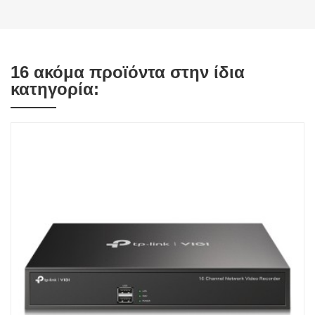
16 ακόμα προϊόντα στην ίδια
κατηγορία: